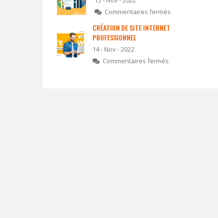
15 - Nov - 2022
Commentaires fermés
CRÉATION DE SITE INTERNET
PROFESSIONNEL
14 - Nov - 2022
Commentaires fermés