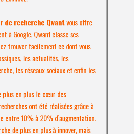
r de recherche Qwant
vous offre
ent à Google, Qwant classe ses
siez trouver facilement ce dont vous
ssiques, les actualités, les
rche, les réseaux sociaux et enfin les
 plus en plus le cœur des
e recherches ont été réalisées grâce à
cille entre 10% à 20% d’augmentation.
rche de plus en plus à innover, mais