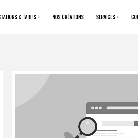
TATIONS & TARIFS
NOS CRÉATIONS
SERVICES
CO