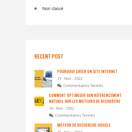
Non classé
RECENT POST
POURQUOI CRÉER UN SITE INTERNET
17 - Nov - 2022
Commentaires fermés
COMMENT OPTIMISER SON RÉFÉRENCEMENT
NATUREL SUR LES MOTEURS DE RECHERCHE
16 - Nov - 2022
Commentaires fermés
MOTEUR DE RECHERCHE GOOGLE