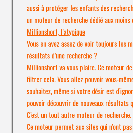
aussi à protéger les enfants des recherc
un moteur de recherche dédié aux moins 
Millionshort, l’atypique
Vous en avez assez de voir toujours les 
résultats d’une recherche ?
Millionshort va vous plaire. Ce moteur d
filtrer cela. Vous allez pouvoir vous-même
souhaitez, même si votre désir est d’ignore
pouvoir découvrir de nouveaux résultats 
C’est un tout autre moteur de recherche.
Ce moteur permet aux sites qui n’ont pas 