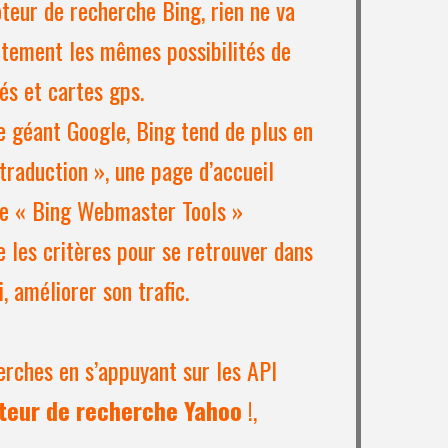
teur de recherche Bing, rien ne va
ctement les mêmes possibilités de
és et cartes gps.
e géant Google, Bing tend de plus en
 traduction », une page d’accueil
ice « Bing Webmaster Tools »
 les critères pour se retrouver dans
, améliorer son trafic.
rches en s’appuyant sur les API
teur de recherche Yahoo
!,