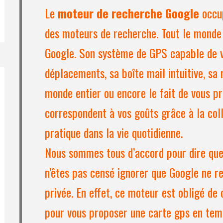
Le
moteur de recherche Google
occu
des moteurs de recherche. Tout le monde
Google. Son système de GPS capable de v
déplacements, sa boîte mail intuitive, sa r
monde entier ou encore le fait de vous pr
correspondent à vos goûts grâce à la coll
pratique dans la vie quotidienne.
Nous sommes tous d’accord pour dire que 
n’êtes pas censé ignorer que Google ne re
privée. En effet, ce moteur est obligé de
pour vous proposer une carte gps en tem