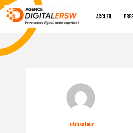
ACCUEIL
PRES
utilisateur