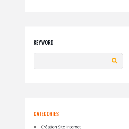
KEYWORD
CATEGORIES
Création Site Internet