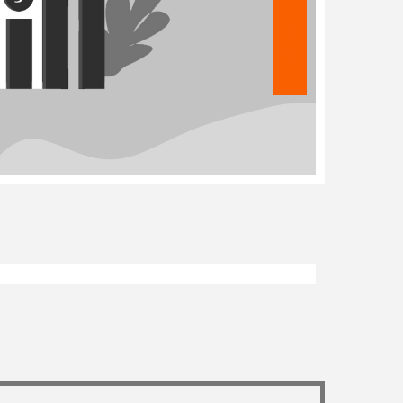
15 NOVEMBRE 2022