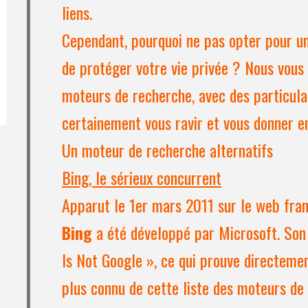
liens.
Cependant, pourquoi ne pas opter pour u
de protéger votre vie privée ? Nous vous
moteurs de recherche, avec des particula
certainement vous ravir et vous donner en
Un moteur de recherche alternatifs
Bing, le sérieux concurrent
Apparut le 1er mars 2011 sur le web fran
Bing
a été développé par Microsoft. Son
Is Not Google », ce qui prouve directemen
plus connu de cette liste des moteurs de