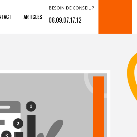
BESOIN DE CONSEIL ?
NTACT
ARTICLES
06.09.07.17.12
COMMENTAIRES FERMÉS