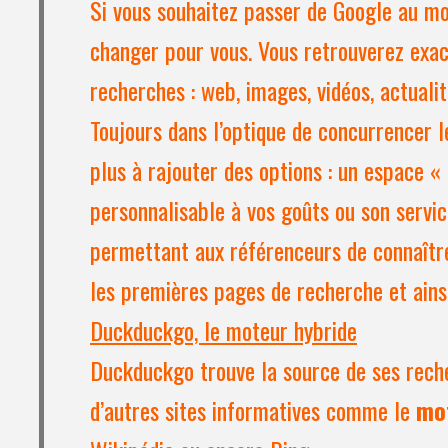
Si vous souhaitez passer de Google au mo
changer pour vous. Vous retrouverez exa
recherches : web, images, vidéos, actualit
Toujours dans l’optique de concurrencer l
plus à rajouter des options : un espace «
personnalisable à vos goûts ou son serv
permettant aux référenceurs de connaître
les premières pages de recherche et ainsi
Duckduckgo, le moteur hybride
Duckduckgo trouve la source de ses reche
d’autres sites informatives comme le
mo