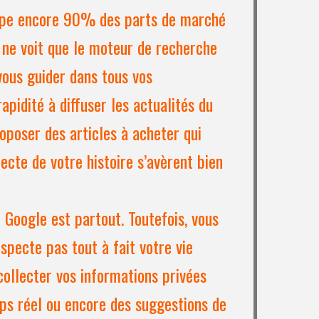
pe encore 90% des parts de marché
 ne voit que le moteur de recherche
ous guider dans tous vos
apidité à diffuser les actualités du
oposer des articles à acheter qui
ecte de votre histoire s’avèrent bien
Google est partout. Toutefois, vous
specte pas tout à fait votre vie
 collecter vos informations privées
ps réel ou encore des suggestions de