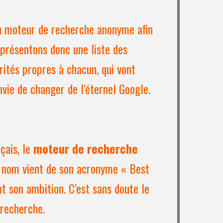
n moteur de recherche anonyme afin
 présentons donc une liste des
rités propres à chacun, qui vont
vie de changer de l’éternel Google.
çais, le
moteur de recherche
 nom vient de son acronyme « Best
t son ambition. C’est sans doute le
 recherche.