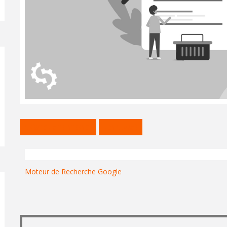
CRÉATION SITE INTERNET
NON CLASSÉ
Moteur de Recherche Google