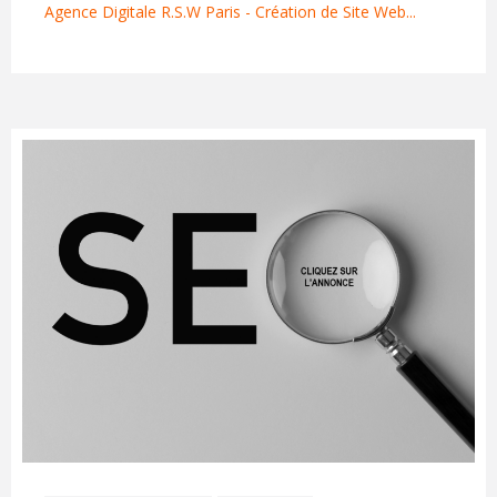
Agence Digitale R.S.W Paris - Création de Site Web...