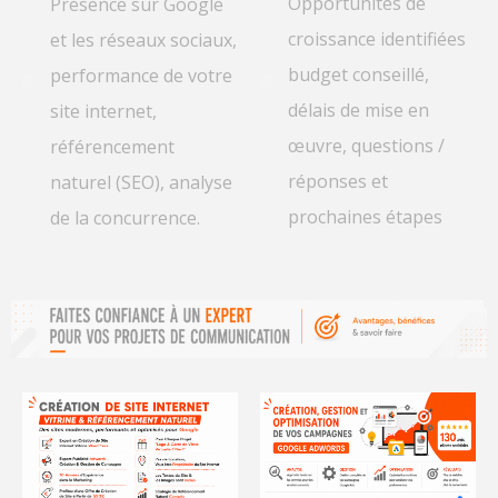
Opportunités de
Présence sur Google
croissance identifiées
et les réseaux sociaux,
budget conseillé,
performance de votre
délais de mise en
site internet,
œuvre, questions /
référencement
réponses et
naturel (SEO), analyse
prochaines étapes
de la concurrence.