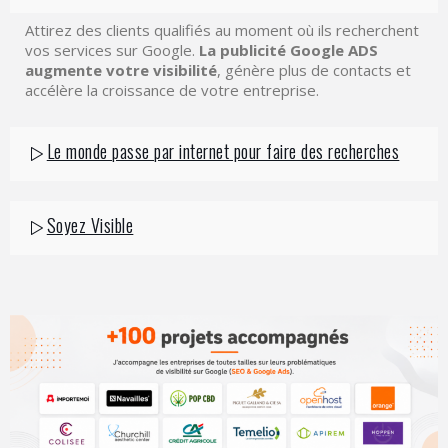
Attirez des clients qualifiés au moment où ils recherchent
vos services sur Google.
La publicité Google ADS
augmente votre visibilité
, génère plus de contacts et
accélère la croissance de votre entreprise.
Le monde passe par internet pour faire des recherches
Soyez Visible