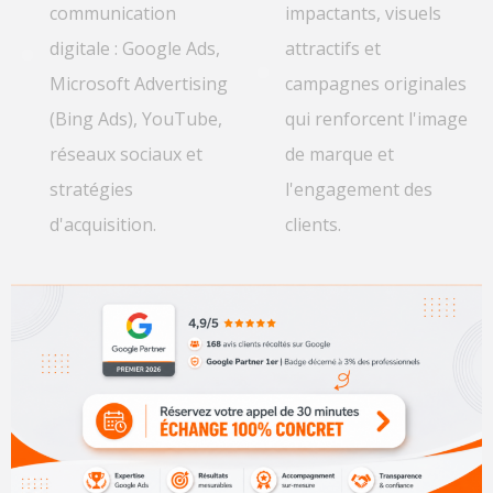
communication
impactants, visuels
digitale : Google Ads,
attractifs et
Microsoft Advertising
campagnes originales
(Bing Ads), YouTube,
qui renforcent l'image
réseaux sociaux et
de marque et
stratégies
l'engagement des
d'acquisition.
clients.