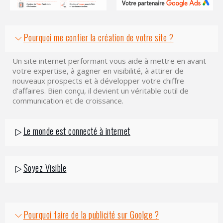
Pourquoi me confier la création de votre site ?
Un site internet performant vous aide à mettre en avant
votre expertise, à gagner en visibilité, à attirer de
nouveaux prospects et à développer votre chiffre
d’affaires. Bien conçu, il devient un véritable outil de
communication et de croissance.
Le monde est connecté à internet
Soyez Visible
Pourquoi faire de la publicité sur Goolge ?