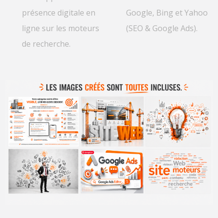
présence digitale en
Google, Bing et Yahoo
ligne sur les moteurs
(SEO & Google Ads).
de recherche.