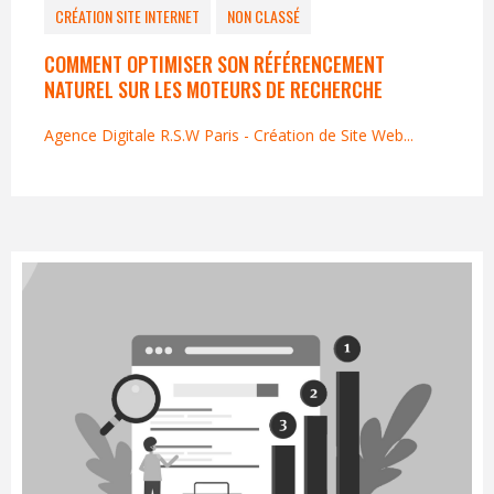
CRÉATION SITE INTERNET
NON CLASSÉ
COMMENT OPTIMISER SON RÉFÉRENCEMENT
NATUREL SUR LES MOTEURS DE RECHERCHE
Agence Digitale R.S.W Paris - Création de Site Web...