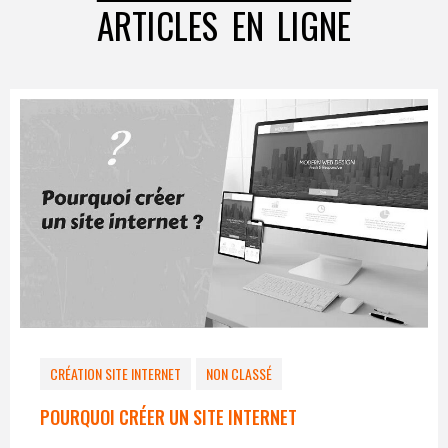
ARTICLES EN LIGNE
CRÉATION SITE INTERNET
NON CLASSÉ
POURQUOI CRÉER UN SITE INTERNET