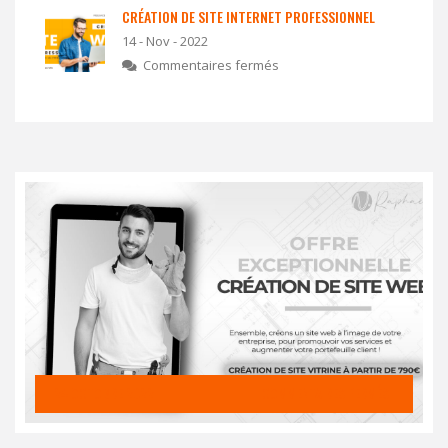
CRÉATION DE SITE INTERNET PROFESSIONNEL
14 - Nov - 2022
Commentaires fermés
24 OCTOBRE 2022
COMMENTAIRES FERMÉS