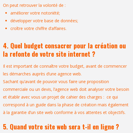
On peut retrouver la volonté de :
améliorer votre notoriété;
développer votre base de données;
croître votre chiffre d’affaires.
4. Quel budget consacrer pour la création ou
la refonte de votre site internet ?
Il est important de connaître votre budget, avant de commencer
les démarches auprès d’une agence web.
Sachant qu’avant de pouvoir vous faire une proposition
commerciale ou un devis, l’agence web doit analyser votre besoin
et établir avec vous un projet de cahier des charges : ce qui
correspond à un guide dans la phase de création mais également
à la garantie d’un site web conforme à vos attentes et objectifs.
5. Quand votre site web sera t-il en ligne ?