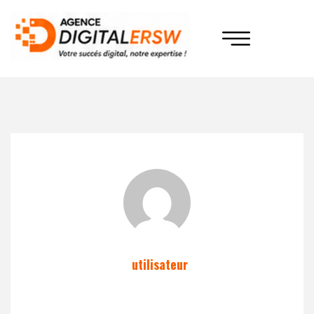
utilisateur