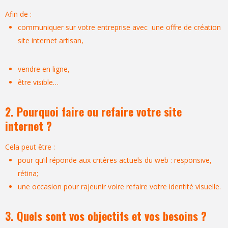
Afin de :
communiquer sur votre entreprise avec une offre de
création
site internet artisan
,
vendre en ligne,
être visible…
2. Pourquoi faire ou refaire votre site
internet ?
Cela peut être :
pour qu’il réponde aux critères actuels du web : responsive,
rétina;
une occasion pour rajeunir voire refaire votre identité visuelle.
3. Quels sont vos objectifs et vos besoins ?