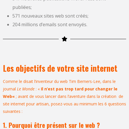
publiées;
571 nouveaux sites web sont créés;
204 millions d’emails sont envoyés.
Les objectifs de votre site internet
Comme le disait l’inventeur du web Tim Berners-Lee, dans le
journal
Le Monde
: «
Il n’est pas trop tard pour changer le
Web
«
; avant de vous lancer dans l’aventure dans la
création de
site internet pour artisan
, posez-vous au minimum les 6 questions
suivantes :
1. Pourquoi être présent sur le web ?