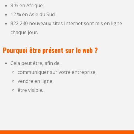
8 % en Afrique;
12 % en Asie du Sud;
822 240 nouveaux sites Internet sont mis en ligne
chaque jour.
Pourquoi être présent sur le web ?
Cela peut être, afin de :
communiquer sur votre entreprise,
vendre en ligne,
être visible…