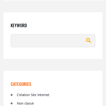
KEYWORD
CATEGORIES
Création Site Internet
Non classé