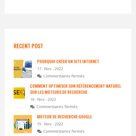
RECENT POST
POURQUOI CRÉER UN SITE INTERNET
17 - Nov - 2022
Commentaires fermés
COMMENT OPTIMISER SON RÉFÉRENCEMENT NATUREL
SUR LES MOTEURS DE RECHERCHE
16 - Nov - 2022
Commentaires fermés
MOTEUR DE RECHERCHE GOOGLE
15 - Nov - 2022
Commentaires fermés