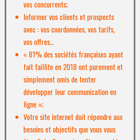
vos concurrents;
Informer vos clients et prospects
avec : vos coordonnées, vos tarifs,
vos offres…
« 81% des sociétés françaises ayant
fait faillite en 2018 ont purement et
simplement omis de tenter
développer leur communication en
ligne »;
Votre site internet doit répondre aux
besoins et objectifs que vous vous