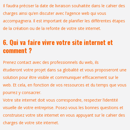
Il faudra préciser la date de livraison souhaitée dans le cahier des
charges ainsi qu’en discuter avec l’agence web qui vous
accompagnera.
Il est important de planifier les différentes étapes
de la création ou de la refonte de votre site internet.
6. Qui va faire vivre votre site internet et
comment ?
Prenez contact avec des professionnels du web, ils
étudieront votre projet dans sa globalité et vous proposeront une
solution pour être visible et communiquer efficacement sur le
web. Et cela, en fonction de vos ressources et du temps que vous
pourrez y consacrer.
Votre site internet doit vous correspondre, respecter l’identité
visuelle de votre entreprise. Posez-vous les bonnes questions et
construisez votre site internet en vous appuyant sur le cahier des
charges de votre site internet.