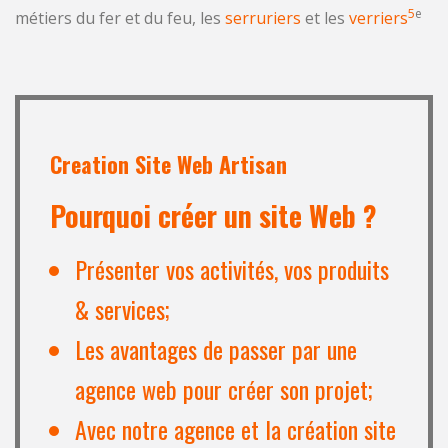
5
e
métiers du fer et du feu, les
serruriers
et les
verriers
Creation Site Web Artisan
Pourquoi créer un site Web ?
Présenter vos activités, vos produits
& services;
Les
avantages de passer par une
agence web
pour créer son projet;
Avec notre agence et la création site