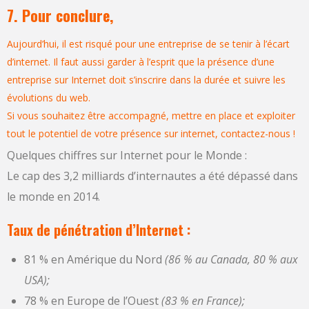
7. Pour conclure,
Aujourd’hui, il est risqué pour une entreprise de se tenir à l’écart
d’internet. Il faut aussi garder à l’esprit que la présence d’une
entreprise sur Internet doit s’inscrire dans la durée et suivre les
évolutions du web.
Si vous souhaitez être accompagné, mettre en place et exploiter
tout le potentiel de votre présence sur internet, contactez-nous !
Quelques chiffres sur Internet pour le Monde :
Le cap des 3,2 milliards d’internautes a été dépassé dans
le monde en 2014.
Taux de pénétration d’Internet :
81 % en Amérique du Nord
(86 % au Canada, 80 % aux
USA);
78 % en Europe de l’Ouest
(83 % en France);