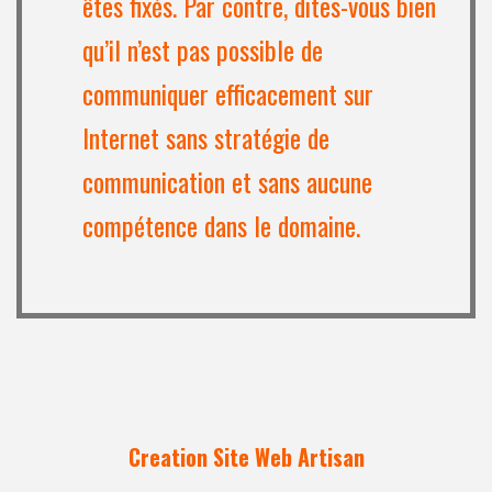
êtes fixés. Par contre, dites-vous bien
qu’il n’est pas possible de
communiquer efficacement sur
Internet sans stratégie de
communication et sans aucune
compétence dans le domaine.
Creation Site Web Artisan