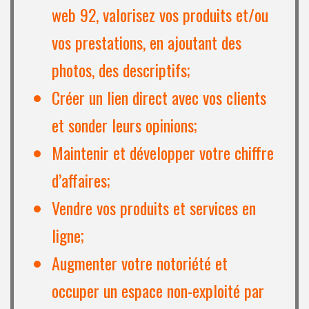
web 92, valorisez vos produits et/ou
vos prestations, en ajoutant des
photos, des descriptifs;
Créer un lien direct avec vos clients
et sonder leurs opinions;
Maintenir et développer votre chiffre
d’affaires;
Vendre vos produits et services en
ligne;
Augmenter votre notoriété et
occuper un espace non-exploité par