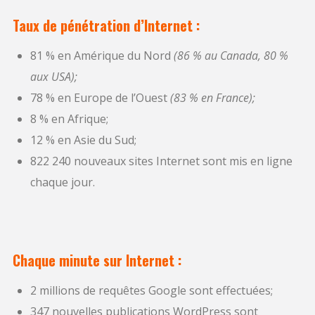
Taux de pénétration d’Internet :
81 % en Amérique du Nord
(86 % au Canada, 80 %
aux USA);
78 % en Europe de l’Ouest
(83 % en France);
8 % en Afrique;
12 % en Asie du Sud;
822 240 nouveaux sites Internet sont mis en ligne
chaque jour.
Chaque minute sur Internet :
2 millions de requêtes Google sont effectuées;
347 nouvelles publications WordPress sont